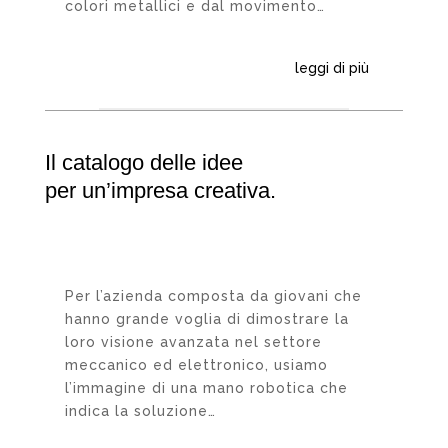
colori metallici e dal movimento…
leggi di più
Il catalogo delle idee
per un’impresa creativa.
Per l’azienda composta da giovani che
hanno grande voglia di dimostrare la
loro visione avanzata nel settore
meccanico ed elettronico, usiamo
l’immagine di una mano robotica che
indica la soluzione…