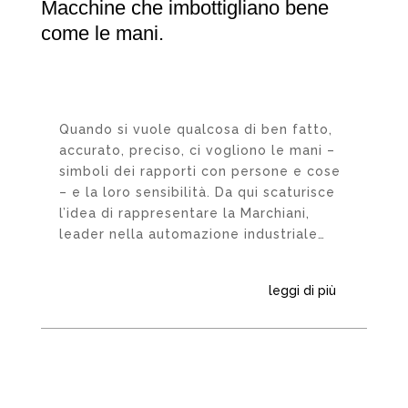
Macchine che imbottigliano bene
come le mani.
Quando si vuole qualcosa di ben fatto,
accurato, preciso, ci vogliono le mani –
simboli dei rapporti con persone e cose
– e la loro sensibilità. Da qui scaturisce
l’idea di rappresentare la Marchiani,
leader nella automazione industriale…
leggi di più