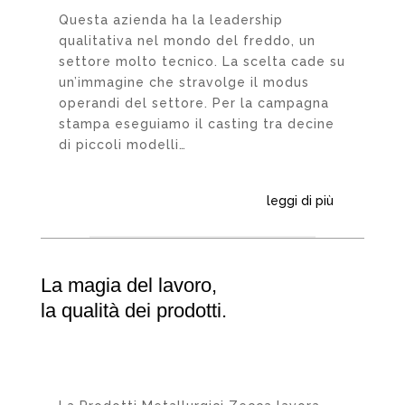
Questa azienda ha la leadership
qualitativa nel mondo del freddo, un
settore molto tecnico. La scelta cade su
un’immagine che stravolge il modus
operandi del settore. Per la campagna
stampa eseguiamo il casting tra decine
di piccoli modelli…
leggi di più
La magia del lavoro,
la qualità dei prodotti.