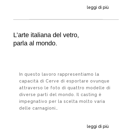
leggi di più
L’arte italiana del vetro,
parla al mondo.
In questo lavoro rappresentiamo la
capacità di Cerve di esportare ovunque
attraverso le foto di quattro modelle di
diverse parti del mondo. Il casting è
impegnativo per la scelta molto varia
delle carnagioni…
leggi di più