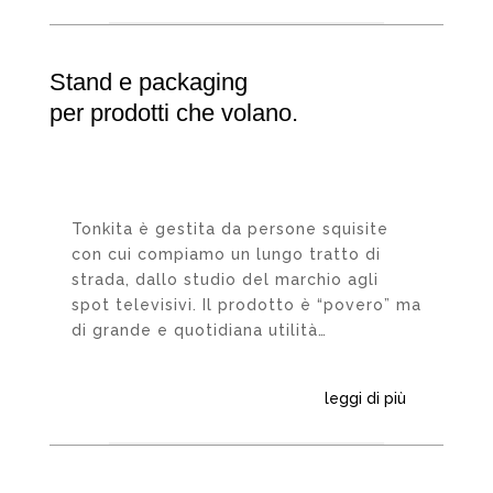
Stand e packaging
per prodotti che volano.
Tonkita è gestita da persone squisite
con cui compiamo un lungo tratto di
strada, dallo studio del marchio agli
spot televisivi. Il prodotto è “povero” ma
di grande e quotidiana utilità…
leggi di più