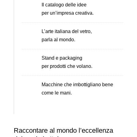
Il catalogo delle idee
per un’impresa creativa.
L’arte italiana del vetro,
parla al mondo.
Stand e packaging
per prodotti che volano.
Macchine che imbottigliano bene
come le mani.
Raccontare al mondo l’eccellenza