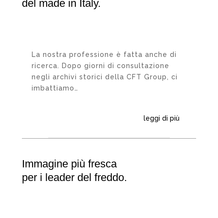
del made in Italy.
La nostra professione è fatta anche di
ricerca. Dopo giorni di consultazione
negli archivi storici della CFT Group, ci
imbattiamo…
leggi di più
Immagine più fresca
per i leader del freddo.