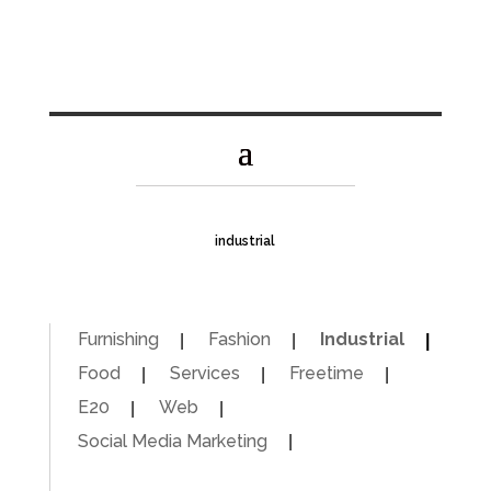
industrial
Furnishing
Fashion
Industrial
Food
Services
Freetime
E20
Web
Social Media Marketing