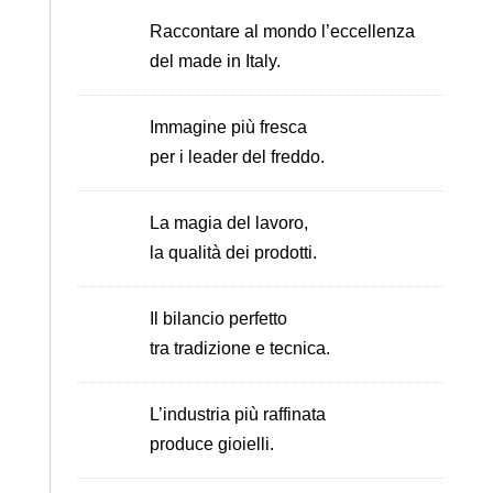
Raccontare al mondo l’eccellenza
del made in Italy.
Immagine più fresca
per i leader del freddo.
La magia del lavoro,
la qualità dei prodotti.
Il bilancio perfetto
tra tradizione e tecnica.
L’industria più raffinata
produce gioielli.