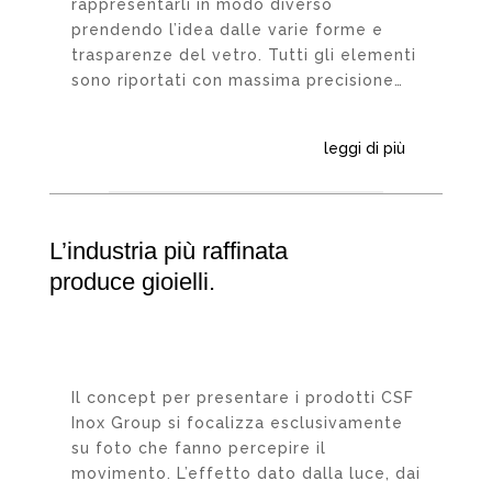
rappresentarli in modo diverso
prendendo l’idea dalle varie forme e
trasparenze del vetro. Tutti gli elementi
sono riportati con massima precisione…
leggi di più
L’industria più raffinata
produce gioielli.
Il concept per presentare i prodotti CSF
Inox Group si focalizza esclusivamente
su foto che fanno percepire il
movimento. L’effetto dato dalla luce, dai