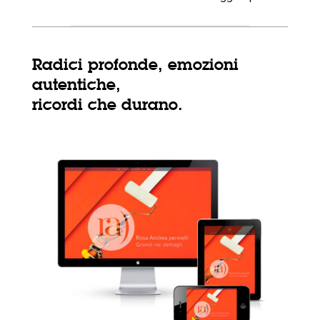
Radici profonde, emozioni
autentiche,
ricordi che durano.