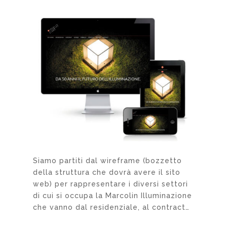
Siamo partiti dal wireframe (bozzetto
della struttura che dovrà avere il sito
web) per rappresentare i diversi settori
di cui si occupa la Marcolin Illuminazione
che vanno dal residenziale, al contract…