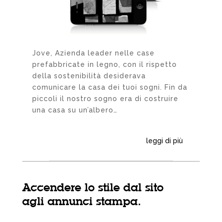
Jove, Azienda leader nelle case
prefabbricate in legno, con il rispetto
della sostenibilità desiderava
comunicare la casa dei tuoi sogni. Fin da
piccoli il nostro sogno era di costruire
una casa su un’albero…
leggi di più
Accendere lo stile dal sito
agli annunci stampa.