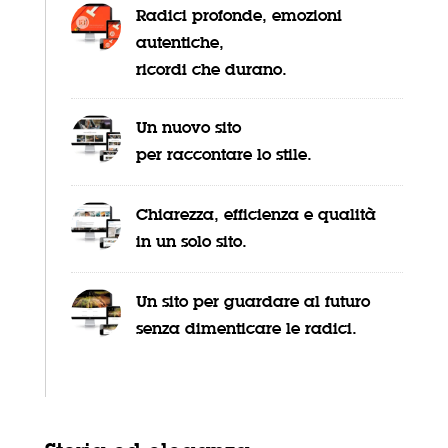
Radici profonde, emozioni
autentiche,
ricordi che durano.
Un nuovo sito
per raccontare lo stile.
Chiarezza, efficienza e qualità
in un solo sito.
Un sito per guardare al futuro
senza dimenticare le radici.