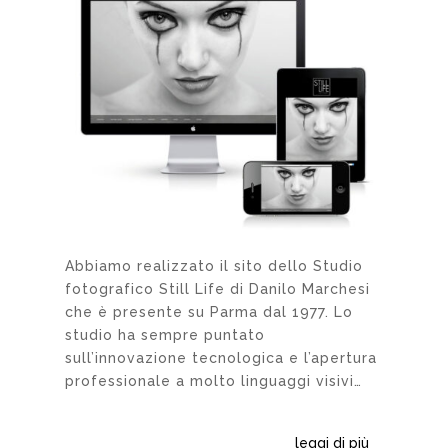
Abbiamo realizzato il sito dello Studio
fotografico Still Life di Danilo Marchesi
che è presente su Parma dal 1977. Lo
studio ha sempre puntato
sull’innovazione tecnologica e l’apertura
professionale a molto linguaggi visivi…
leggi di più