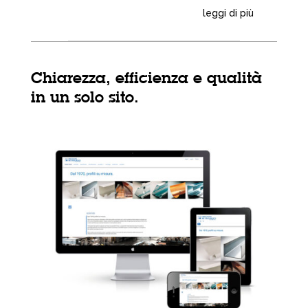
leggi di più
Chiarezza, efficienza e qualità
in un solo sito.