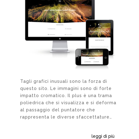
Tagli grafici inusuali sono la forza di
questo sito. Le immagini sono di forte
impatto cromatico. Il plus è una trama
poliedrica che si visualizza e si deforma
al passaggio del puntatore che
rappresenta le diverse sfaccettature…
leggi di più