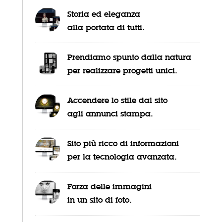
Storia ed eleganza
alla portata di tutti.
Prendiamo spunto dalla natura
per realizzare progetti unici.
Accendere lo stile dal sito
agli annunci stampa.
Sito più ricco di informazioni
per la tecnologia avanzata.
Forza delle immagini
in un sito di foto.