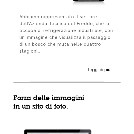
Abbiamo rappresentato il settore
dell’Azienda Tecnica del Freddo, che si
occupa di refrigerazione industriale, con
un’immagine che visualizza il passaggio
di un bosco che muta nelle quattro
stagioni…
leggi di più
Forza delle immagini
in un sito di foto.