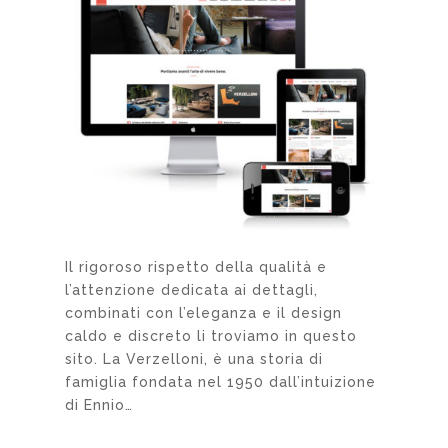
Il rigoroso rispetto della qualità e
l’attenzione dedicata ai dettagli,
combinati con l’eleganza e il design
caldo e discreto li troviamo in questo
sito. La Verzelloni, è una storia di
famiglia fondata nel 1950 dall’intuizione
di Ennio…