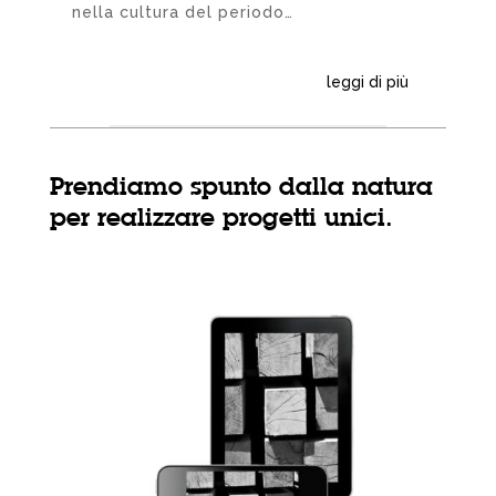
nella cultura del periodo…
leggi di più
Prendiamo spunto dalla natura
per realizzare progetti unici.