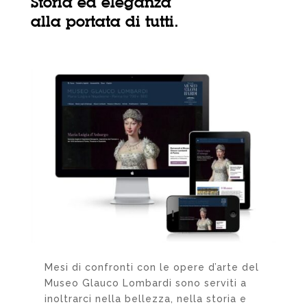
Storia ed eleganza
alla portata di tutti.
Mesi di confronti con le opere d’arte del
Museo Glauco Lombardi sono serviti a
inoltrarci nella bellezza, nella storia e