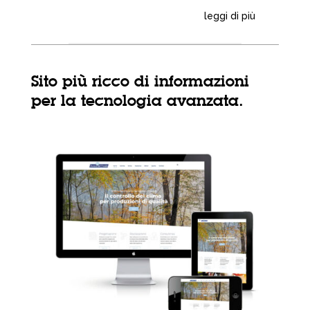
leggi di più
Sito più ricco di informazioni
per la tecnologia avanzata.