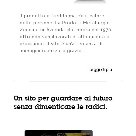
Il prodotto è freddo ma c’è il calore
delle persone. La Prodotti Metallurgici
Zecca è un’Azienda che opera dal 1970,
offrendo semilavorati di alta qualità e
precisione. Il sito è un’alternanza di
immagini realizzate grazie…
leggi di più
Un sito per guardare al futuro
senza dimenticare le radici.