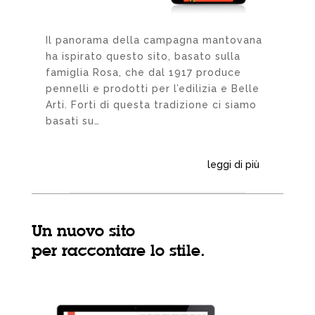
Il panorama della campagna mantovana
ha ispirato questo sito, basato sulla
famiglia Rosa, che dal 1917 produce
pennelli e prodotti per l’edilizia e Belle
Arti. Forti di questa tradizione ci siamo
basati su…
leggi di più
Un nuovo sito
per raccontare lo stile.