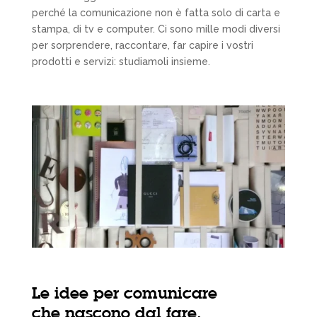
perché la comunicazione non è fatta solo di carta e
stampa, di tv e computer. Ci sono mille modi diversi
per sorprendere, raccontare, far capire i vostri
prodotti e servizi: studiamoli insieme.
Le idee per comunicare
che nascono dal fare.