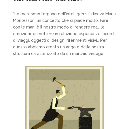
“Le mani sono l’organo dell’intelligenza” diceva Maria
Montessori: un concetto che ci piace molto. Fare
con le mani è il nostro modo di rendere reali le
emozioni, di mettere in relazione esperienze, ricordi
di viaggi, oggetti di design, riferimenti visivi… Per
questo abbiamo creato un angolo della nostra
struttura caratterizzato da un marchio vintage.