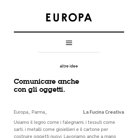
altre idee
Comunicare anche
con gli oggetti.
Europa_ Parma_
La Fucina Creativa
Usiamo il legno come i falegnami, i tessuti come
sarti, i metalli come gioiellieri e il cartone per
costruire oggetti nuovi. Lavoriamo anche a mano