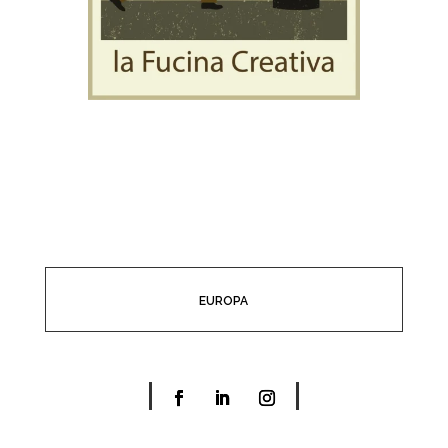
EUROPA