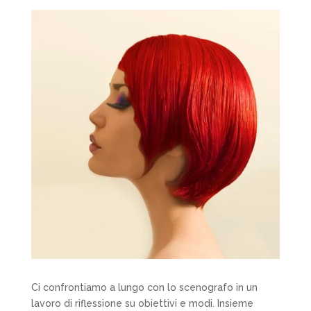
Ci confrontiamo a lungo con lo scenografo in un
lavoro di riflessione su obiettivi e modi. Insieme