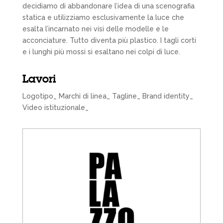
decidiamo di abbandonare l’idea di una scenografia
statica e utilizziamo esclusivamente la luce che
esalta l’incarnato nei visi delle modelle e le
acconciature. Tutto diventa più plastico. I tagli corti
e i lunghi più mossi si esaltano nei colpi di luce.
Lavori
Logotipo_ Marchi di linea_ Tagline_ Brand identity_
Video istituzionale_