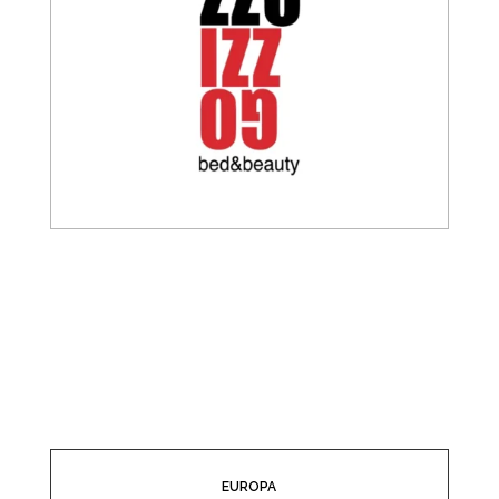
EUROPA