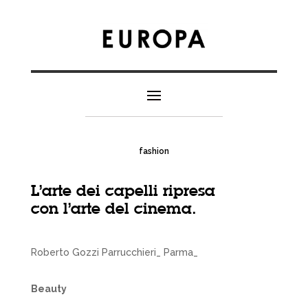
fashion
L’arte dei capelli ripresa
con l’arte del cinema.
Roberto Gozzi Parrucchieri_ Parma_
Beauty